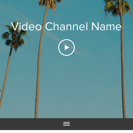
Video Channel Name