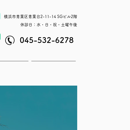
横浜市青葉区青葉台2-11-14 SGビル2階
休診日：水・日・祝・土曜午後
045-532-6278
タッフ紹介
アクセス・休診日