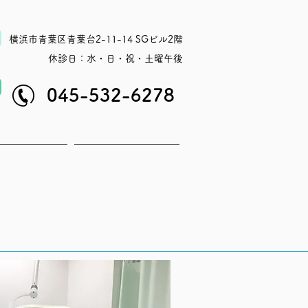
横浜市青葉区青葉台2-11-14 SGビル2階
休診日：水・日・祝・土曜午後
045-532-6278
タッフ紹介
アクセス・休診日