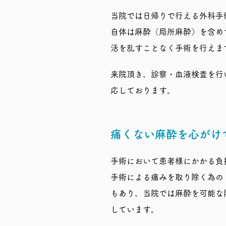
当院では日帰りで行える外科手
自体は麻酔（局所麻酔）を含め
活を乱すことなく手術を行えま
来院頂き、診察・血液検査を行
応しております。
痛くない麻酔を心がけ
手術において患者様にかかる負
手術による痛みを取り除く為の
もあり、当院では麻酔を可能な
しています。