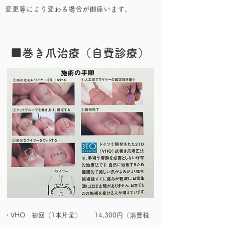
変更等により変わる場合が御座います。
​■巻き爪治療（自費診療）
・VHO 初回（1本片足） 14,300円（消費税