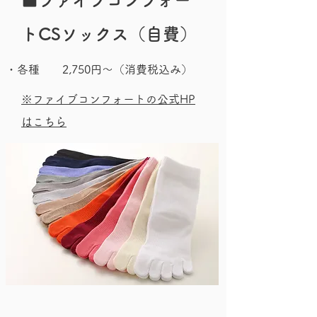
​■ファイブコンフォー
トCSソックス（自費）
・各種 2,750円〜（消費税込み）
※ファイブコンフォートの公式HP
はこちら