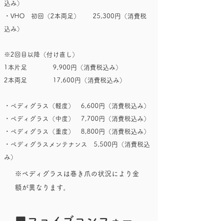
込み）
・VHO 初回（2本両足） 25,300円（消費税
込み）
※2回目以降（付け直し）
1本片足 9,900円（消費税込み）
2本両足 17,600円（消費税込み）
・ペディグラス（軽度） 6,600円（消費税込み）
・ペディグラス（中度） 7,700円（消費税込み）
・ペディグラス（重度） 8,800円（消費税込み）
​・ペディグラスメンテナンス 5,500円（消費税込
み）
※ペディグラスは巻き爪の状況により金
額が異なります。