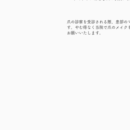
爪の診察を受診される際、患部の
す。やむ得なく当院で爪のメイク
お願いいたします。