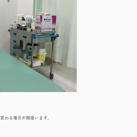
り変わる場合が御座います。