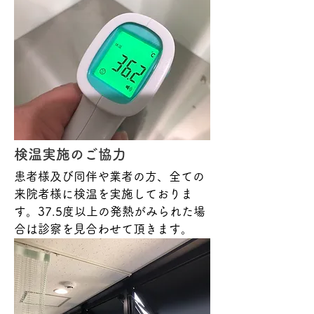
検温実施のご協力
患者様及び同伴や業者の方、全ての
来院者様に検温を実施しておりま
す。37.5度以上の発熱がみられた場
合は診察を見合わせて頂きます。