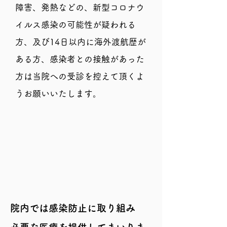
障害、発熱などの、新型コロナウ
イルス感染の可能性が疑われる
方、及び14日以内に海外渡航歴が
ある方、感染者との接触があった
方は当院への受診を控えて頂くよ
うお願いいたします。
院内では感染防止に取り組み