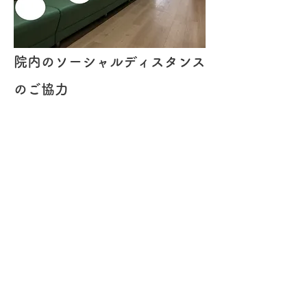
院内のソーシャルディスタンス
のご協力
院内の待合では可能な限り離れて着
席頂きお待ち頂いております。院内
が混み合う場合においては同伴の方
から先に院外にてお待ち頂く様お願
いしております。可能な限り少人数
での来院をお願いします。
​またご予約の患者様におかれまして
も、可能な限りご予約時間にお越し
頂くようお願いいたします。