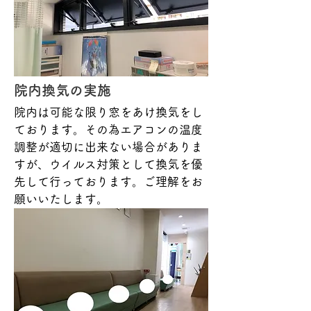
​院内換気の実施
院内は可能な限り窓をあけ換気をし
ております。その為エアコンの温度
調整が適切に出来ない場合がありま
すが、ウイルス対策として換気を優
先して行っております。ご理解をお
願いいたします。